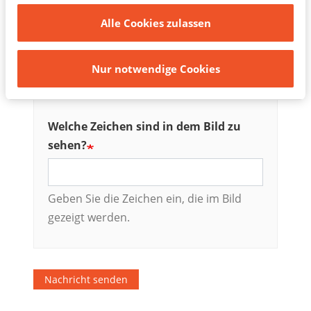
Einwilligungen zu widerrufen oder Ihre Einstellungen
Alle Cookies zulassen
zu aktualisieren.
Nur notwendige Cookies
Welche Zeichen sind in dem Bild zu
sehen?
Geben Sie die Zeichen ein, die im Bild
gezeigt werden.
Nachricht senden