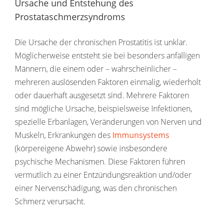
Ursache und Entstehung des
Prostataschmerzsyndroms
Die Ursache der chronischen Prostatitis ist unklar.
Möglicherweise entsteht sie bei besonders anfälligen
Männern, die einem oder – wahrscheinlicher –
mehreren auslösenden Faktoren einmalig, wiederholt
oder dauerhaft ausgesetzt sind. Mehrere Faktoren
sind mögliche Ursache, beispielsweise Infektionen,
spezielle Erbanlagen, Veränderungen von Nerven und
Muskeln, Erkrankungen des
Immunsystems
(körpereigene Abwehr) sowie insbesondere
psychische Mechanismen. Diese Faktoren führen
vermutlich zu einer Entzündungsreaktion und/oder
einer Nervenschädigung, was den chronischen
Schmerz verursacht.