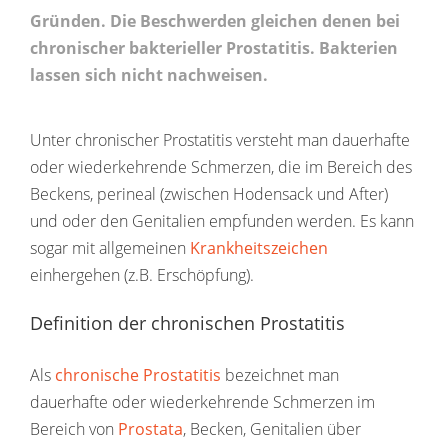
Gründen. Die Beschwerden gleichen denen bei
chronischer bakterieller Prostatitis. Bakterien
lassen sich nicht nachweisen.
Unter chronischer Prostatitis versteht man dauerhafte
oder wiederkehrende Schmerzen, die im Bereich des
Beckens, perineal (zwischen Hodensack und After)
und oder den Genitalien empfunden werden. Es kann
sogar mit allgemeinen
Krankheitszeichen
einhergehen (z.B. Erschöpfung).
Definition der chronischen Prostatitis
Als
chronische Prostatitis
bezeichnet man
dauerhafte oder wiederkehrende Schmerzen im
Bereich von
Prostata
, Becken, Genitalien über