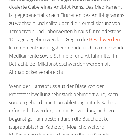
dosierte Gabe eines Antibiotikums. Das Medikament
ist gegebenenfalls nach Eintreffen des Antibiogramms
zu wechseln und sollte über die Normalisierung von
Temperatur und Laborwerten hinaus für mindestens
10 Tage gegeben werden. Gegen die
Beschwerden
kommen entzündungshemmende und krampflösende
Medikamente sowie Schmerz- und Abführmittel in
Betracht. Bei Miktionsbeschwerden werden oft
Alphablocker verabreicht.
Wenn der Harnabfluss aus der Blase von der
Prostataschwellung sehr stark behindert wird, kann
vorübergehend eine Harnableitung mittels Katheter
erforderlich werden, um die Entzündung nicht zu
begünstigen am besten durch die Bauchdecke
(suprapubischer Katheter). Mögliche weitere
Maßnahmen richten sich gegen die auslösende