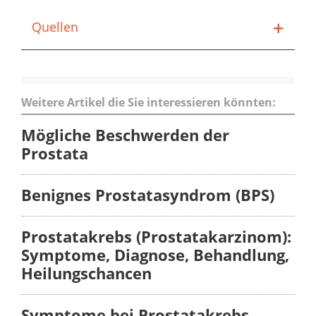
Quellen
Weitere Artikel die Sie interessieren könnten:
Mögliche Beschwerden der
Prostata
Benignes Prostatasyndrom (BPS)
Prostatakrebs (Prostatakarzinom):
Symptome, Diagnose, Behandlung,
Heilungschancen
Symptome bei Prostatakrebs