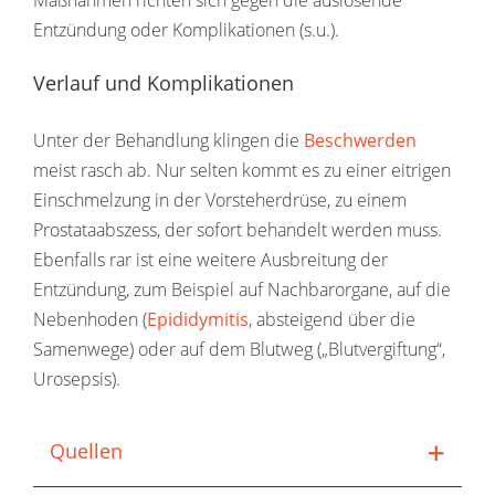
Entzündung oder Komplikationen (s.u.).
Verlauf und Komplikationen
Unter der Behandlung klingen die
Beschwerden
meist rasch ab. Nur selten kommt es zu einer eitrigen
Einschmelzung in der Vorsteherdrüse, zu einem
Prostataabszess, der sofort behandelt werden muss.
Ebenfalls rar ist eine weitere Ausbreitung der
Entzündung, zum Beispiel auf Nachbarorgane, auf die
Nebenhoden (
Epididymitis
, absteigend über die
Samenwege) oder auf dem Blutweg („Blutvergiftung“,
Urosepsis).
Quellen