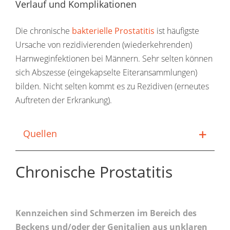
Verlauf und Komplikationen
Die chronische
bakterielle Prostatitis
ist häufigste
Ursache von rezidivierenden (wiederkehrenden)
Harnweginfektionen bei Männern. Sehr selten können
sich Abszesse (eingekapselte Eiteransammlungen)
bilden. Nicht selten kommt es zu Rezidiven (erneutes
Auftreten der Erkrankung).
Quellen
Chronische Prostatitis
Kennzeichen sind Schmerzen im Bereich des
Beckens und/oder der Genitalien aus unklaren