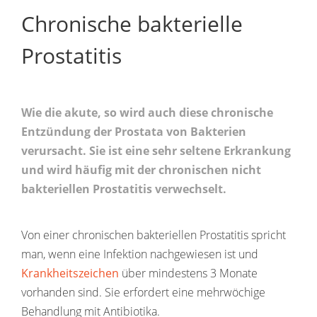
Chronische bakterielle
Prostatitis
Wie die akute, so wird auch diese chronische
Entzündung der Prostata von Bakterien
verursacht. Sie ist eine sehr seltene Erkrankung
und wird häufig mit der chronischen nicht
bakteriellen Prostatitis verwechselt.
Von einer chronischen bakteriellen Prostatitis spricht
man, wenn eine Infektion nachgewiesen ist und
Krankheitszeichen
über mindestens 3 Monate
vorhanden sind. Sie erfordert eine mehrwöchige
Behandlung mit Antibiotika.