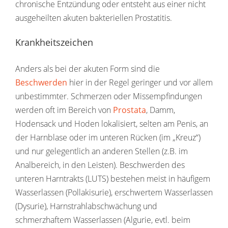
chronische Entzündung oder entsteht aus einer nicht
ausgeheilten akuten bakteriellen Prostatitis.
Krankheitszeichen
Anders als bei der akuten Form sind die
Beschwerden
hier in der Regel geringer und vor allem
unbestimmter. Schmerzen oder Missempfindungen
werden oft im Bereich von
Prostata
, Damm,
Hodensack und Hoden lokalisiert, selten am Penis, an
der Harnblase oder im unteren Rücken (im „Kreuz“)
und nur gelegentlich an anderen Stellen (z.B. im
Analbereich, in den Leisten). Beschwerden des
unteren Harntrakts (LUTS) bestehen meist in häufigem
Wasserlassen (Pollakisurie), erschwertem Wasserlassen
(Dysurie), Harnstrahlabschwächung und
schmerzhaftem Wasserlassen (Algurie, evtl. beim