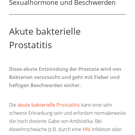
Sexualhormone und Beschwerden
Akute bakterielle
Prostatitis
Diese akute Entzündung der Prostata wird von
Bakterien verursacht und geht mit Fieber und
heftigen Beschwerden einher.
Die
akute bakterielle Prostatitis
kann eine sehr
schwere Erkrankung sein und erfordert normalerweise
die hoch dosierte Gabe von Antibiotika. Bei
Abwehrschwäche (z.B. durch eine
HIV
-Infektion oder