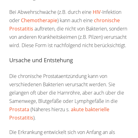
Bei Abwehrschwäche (z.B. durch eine
HIV
-Infektion
oder
Chemotherapie
) kann auch eine
chronische
Prostatitis
auftreten, die nicht von Bakterien, sondern
von anderen Krankheitskeimen (z.B. Pilzen) verursacht
wird. Diese Form ist nachfolgend nicht berücksichtigt.
Ursache und Entstehung
Die chronische Prostataentzündung kann von
verschiedenen Bakterien verursacht werden. Sie
gelangen oft über die Harnröhre, aber auch über die
Samenwege, Blutgefäße oder Lymphgefäße in die
Prostata
(Näheres hierzu s.
akute bakterielle
Prostatitis
).
Die Erkrankung entwickelt sich von Anfang an als