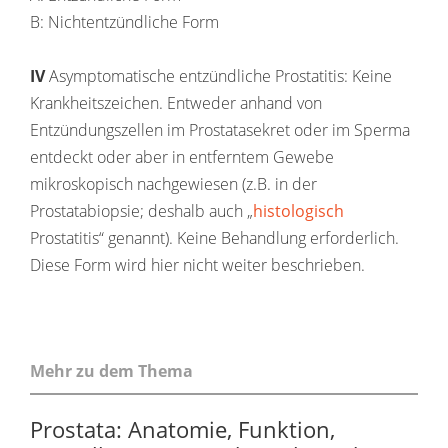
B: Nichtentzündliche Form
IV
Asymptomatische entzündliche Prostatitis: Keine
Krankheitszeichen. Entweder anhand von
Entzündungszellen im Prostatasekret oder im Sperma
entdeckt oder aber in entferntem Gewebe
mikroskopisch nachgewiesen (z.B. in der
Prostatabiopsie; deshalb auch „
histologisch
Prostatitis“ genannt). Keine Behandlung erforderlich.
Diese Form wird hier nicht weiter beschrieben.
Mehr zu dem Thema
Prostata: Anatomie, Funktion,