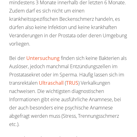
mindestens 3 Monate innerhalb der letzten 6 Monate.
Zudem darf es sich nicht um einen
krankheitsspezifischen Beckenschmerz handeln, es
dürfen also keine Infektion und keine krankhaften
Veränderungen in der Prostata oder deren Umgebung
vorliegen.
Bei der
Untersuchung
finden sich keine Bakterien als
Auslöser, jedoch manchmal Entzündungszellen im
Prostatasekret oder im Sperma. Häufig lassen sich im
transrektalen
Ultraschall
(
TRUS
) Verkalkungen
nachweisen. Die wichtigsten diagnostischen
Informationen gibt eine ausführliche Anamnese, bei
der auch besonders eine psychische Anamnese
abgefragt werden muss (Stress, Trennungsschmerz
etc.).