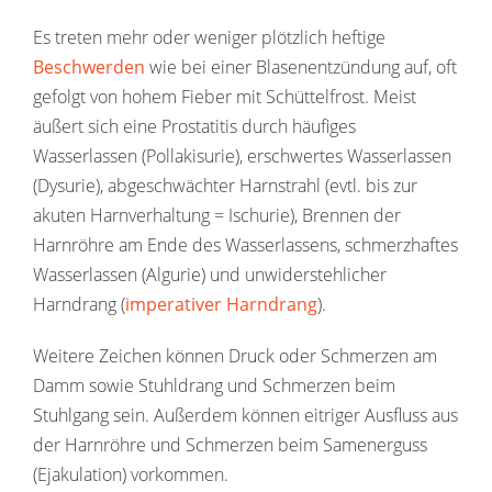
Es treten mehr oder weniger plötzlich heftige
Beschwerden
wie bei einer Blasenentzündung auf, oft
gefolgt von hohem Fieber mit Schüttelfrost. Meist
äußert sich eine Prostatitis durch häufiges
Wasserlassen (Pollakisurie), erschwertes Wasserlassen
(Dysurie), abgeschwächter Harnstrahl (evtl. bis zur
akuten Harnverhaltung = Ischurie), Brennen der
Harnröhre am Ende des Wasserlassens, schmerzhaftes
Wasserlassen (Algurie) und unwiderstehlicher
Harndrang (
imperativer Harndrang
).
Weitere Zeichen können Druck oder Schmerzen am
Damm sowie Stuhldrang und Schmerzen beim
Stuhlgang sein. Außerdem können eitriger Ausfluss aus
der Harnröhre und Schmerzen beim Samenerguss
(Ejakulation) vorkommen.