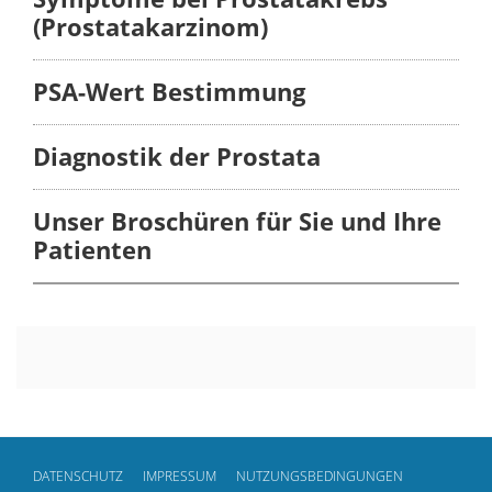
(Prostatakarzinom)
PSA-Wert Bestimmung
Diagnostik der Prostata
Unser Broschüren für Sie und Ihre
Patienten
DATENSCHUTZ
IMPRESSUM
NUTZUNGSBEDINGUNGEN