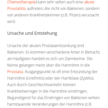
Chemotherapie
) kann sehr selten auch eine
akute
Prostatitis
auftreten, die nicht von Bakterien, sondern
von anderen Krankheitskeimen (z.B. Pilzen) verursacht
wird.
Ursache und Entstehung
Ursache der akuten Prostataentzündung sind
Bakterien. Es kommen verschiedene Arten in Betracht,
am häufigsten handelt es sich um Darmkeime. Die
Keime gelangen meist über die Harnröhre in die
Prostata
. Ausgangspunkt ist oft eine Entzündung der
Harnröhre (Urethritis) oder der Harnblase (Zystitis).
Auch durch Geschlechtsverkehr können
Krankheitserreger in die Harnröhre eindringen.
Begünstigend für das Eindringen von Bakterien wirken
harnstauende Veränderungen der Harnröhre (z.B.