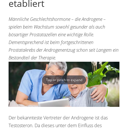
etabliert
Männliche Geschlechtshormone – die Androgene –
spielen beim Wachstum sowohl gesunder als auch
bösartiger Prostatazellen eine wichtige Rolle.
Dementsprechend ist beim fortgeschrittenen
Prostatakrebs der Androgenentzug schon seit Langem ein
Bestandteil der Therapie.
Tap or pinch to expand
Der bekannteste Vertreter der Androgene ist das
Testosteron. Da dieses unter dem Einfluss des