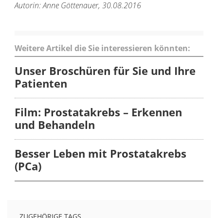
Autorin: Anne Göttenauer, 30.08.2016
Weitere Artikel die Sie interessieren könnten:
Unser Broschüren für Sie und Ihre
Patienten
Film: Prostatakrebs – Erkennen
und Behandeln
Besser Leben mit Prostatakrebs
(PCa)
ZUGEHÖRIGE TAGS