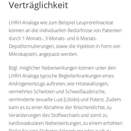
Verträglichkeit
LHRH-Analoga wie zum Beispiel Leuprorelinacetat
können an die individuellen Bedürfnisse von Patienten
durch 1-Monats-, 3-Monats- und 6-Monats-
Depotformulierungen, sowie die Injektion in Form von
Mikrokapseln, angepasst werden.
Bzgl. möglicher Nebenwirkungen können unter den
LHRH-Analoga typische Begleiterkrankungen eines
Androgenentzugs auftreten, wie Hitzewallungen,
vermehrtes Schwitzen und Schweißausbrüche,
verminderte sexuelle Lust (Libido) und Potenz. Zudem
kann es zu einer Abnahme der Knochendichte, zu
Veränderungen des Stoffwechsels und somit zu
kardiovaskulären Nebenwirkungen, zu einem erhöhten