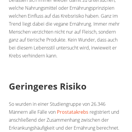
befassen sich immer wieder damit zu untersuchen,
welche Nahrungsmittel oder Ernährungsprinzipien
welchen Einfluss auf das Krebsrisiko haben. Ganz im
Trend liegt dabei die vegane Ernährung. Immer mehr
Menschen verzichten nicht nur auf Fleisch, sondern
ganz auf tierische Produkte. Kein Wunder, dass auch
bei diesem Lebensstil untersucht wird, inwieweit er
Krebs verhindern kann.
Geringeres Risiko
So wurden in einer Studiengruppe von 26.346
Männern alle Fälle von
Prostatakrebs
registriert und
anschließend der Zusammenhang zwischen der
Erkrankungshäufigkeit und der Ernährung berechnet.