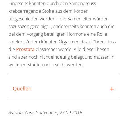
Einerseits könnten durch den Samenerguss
krebserregende Stoffe aus dem Körper
ausgeschieden werden – die Samenleiter würden
sozusagen gereinigt –, andererseits könnten auch die
bei dem Vorgang beteiligten Hormone eine Rolle
spielen. Zudem könnten Orgasmen dazu führen, dass
die
Prostata
elastischer werde. Alle diese Thesen
sind aber noch nicht eindeutig belegt und müssen in
weiteren Studien untersucht werden.
Quellen
Autorin: Anne Göttenauer, 27.09.2016