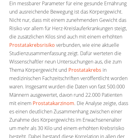
Ein messbarer Parameter für eine gesunde Ernährung
und ausreichende Bewegung ist das Körpergewicht.
Nicht nur, dass mit einem zunehmenden Gewicht das
Risiko vor allem für Herz-Kreislauferkrankungen steigt,
die zusätzlichen Kilos sind auch mit einem erhöhten
Prostatakrebsrisiko
verbunden, wie eine aktuelle
Studienzusammenfassung zeigt. Dafür werteten die
Wissenschaftler neun Untersuchungen aus, die zum
Thema Körpergewicht und
Prostatakrebs
in
medizinischen Fachzeitschriften veröffentlicht worden
waren. Insgesamt wurden die Daten von fast 500.000
Männern ausgewertet, davon rund 22.000 Patienten
mit einem
Prostatakarzinom
. Die Analyse zeigte, dass
es einen deutlichen Zusammenhang zwischen einer
Zunahme des Körpergewichts im Erwachsenenalter
um mehr als 30 Kilo und einem erhöhten Krebsrisiko
besteht. Dabei bestand diese Korrelation in allen der