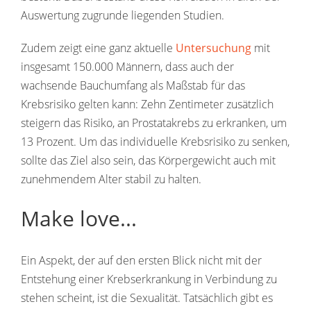
Auswertung zugrunde liegenden Studien.
Zudem zeigt eine ganz aktuelle
Untersuchung
mit
insgesamt 150.000 Männern, dass auch der
wachsende Bauchumfang als Maßstab für das
Krebsrisiko gelten kann: Zehn Zentimeter zusätzlich
steigern das Risiko, an Prostatakrebs zu erkranken, um
13 Prozent. Um das individuelle Krebsrisiko zu senken,
sollte das Ziel also sein, das Körpergewicht auch mit
zunehmendem Alter stabil zu halten.
Make love...
Ein Aspekt, der auf den ersten Blick nicht mit der
Entstehung einer Krebserkrankung in Verbindung zu
stehen scheint, ist die Sexualität. Tatsächlich gibt es