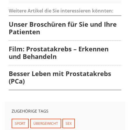
Weitere Artikel die Sie interessieren könnten:
Unser Broschüren für Sie und Ihre
Patienten
Film: Prostatakrebs – Erkennen
und Behandeln
Besser Leben mit Prostatakrebs
(PCa)
ZUGEHÖRIGE TAGS
SPORT
ÜBERGEWICHT
SEX