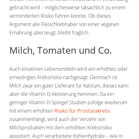
gebracht wird – möglicherweise tatsächlich zu einem
verminderten Risiko führen könnte. Ob dieses
Argument alle Fleischliebhaber von einer veganen
Ernährung überzeugt, bleibt fraglich.
Milch, Tomaten und Co.
Auch einzelnen Lebensmitteln wird ein erhöhtes oder
erniedrigtes Krebsrisiko nachgesagt. Demnach ist
Milch zwar ein guter Lieferant für Kalzium, dieses kann
aber die Vitamin D-Aktivierung hemmen. Da ein
geringer Vitamin D-Spiegel Studien zufolge wiederum
mit einem erhöhten
Risiko für Prostatakrebs
zusammenhängt, wird auch der Verzehr von
Milchprodukten mit dem erhöhten Krebsrisiko
assoziiert. Auch verarbeitete Kohlenhydrate – wie in