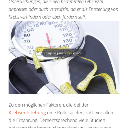
Untersuchungen, die einen bestimmten Lebensstil
anpreisen oder auch verteufeln, da er die Entstehung von
Krebs verhindern oder eben fördern soll.
Tap or pinch to expand
Zu den möglichen Faktoren, die bei der
Krebsentstehung
eine Rolle spielen, zählt vor allem
die Ernährung. Dementsprechend viele Studien