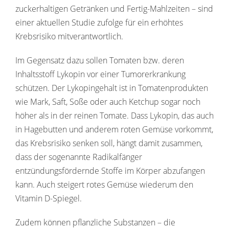
zuckerhaltigen Getränken und Fertig-Mahlzeiten – sind
einer aktuellen Studie zufolge für ein erhöhtes
Krebsrisiko mitverantwortlich.
Im Gegensatz dazu sollen Tomaten bzw. deren
Inhaltsstoff Lykopin vor einer Tumorerkrankung
schützen. Der Lykopingehalt ist in Tomatenprodukten
wie Mark, Saft, Soße oder auch Ketchup sogar noch
höher als in der reinen Tomate. Dass Lykopin, das auch
in Hagebutten und anderem roten Gemüse vorkommt,
das Krebsrisiko senken soll, hängt damit zusammen,
dass der sogenannte Radikalfänger
entzündungsfördernde Stoffe im Körper abzufangen
kann. Auch steigert rotes Gemüse wiederum den
Vitamin D-Spiegel.
Zudem können pflanzliche Substanzen – die