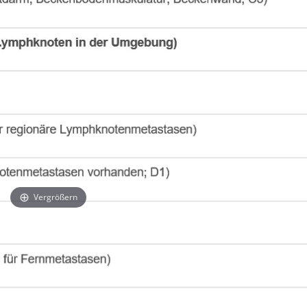
Vergrößern