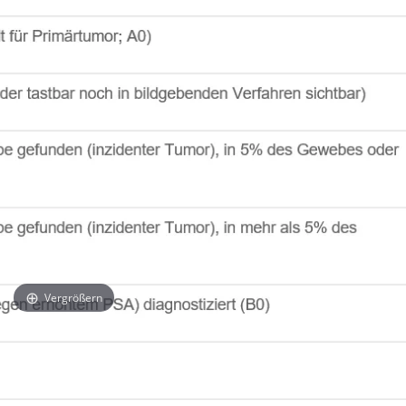
Vergrößern