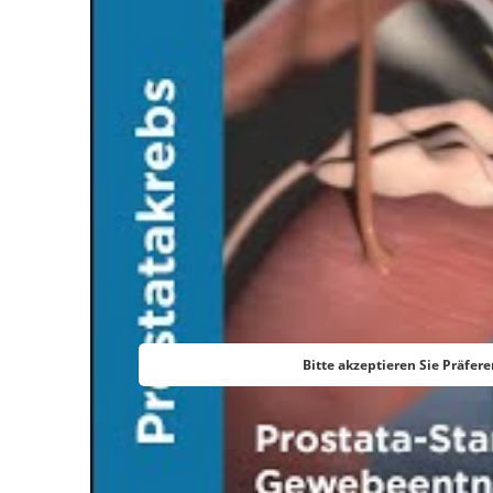
Bitte akzeptieren Sie Präfer