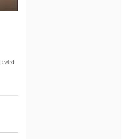
lt wird