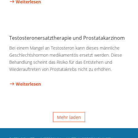
Weiterlesen
Testosteronersatztherapie und Prostatakarzinom
Bei einem Mangel an Testosteron kann dieses männliche
Geschlechtshormon medikamentös ersetzt werden. Diese
Behandlung scheint das Risiko für das Entstehen und
Wiederauftreten von Prostatakrebs nicht zu erhöhen.
Weiterlesen
Mehr laden