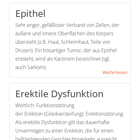
Epithel
Sehr enger, gefäßloser Verband von Zellen, der
äußere und innere Oberflächen des Körpers
überzieht (z.B. Haut, Schleimhaut, Teile von
Drüsen). Ein bösartiger Tumor, der aus Epithel
entsteht, wird als Karzinom bezeichnet (vgl.
auch Sarkom).
Weiterlesen
Erektile Dysfunktion
Wörtlich: Funktionsstörung
der Erektion (Gliedversteifung). Erektionsstörung.
Als erektile Dysfunktion gilt das dauerhafte
Unvermögen zu einer Erektion, die für einen
befriedigenden Geschlechtsverkehr ausreicht.