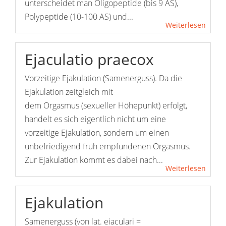
unterscheidet man Oligopeptide (bis 9 AS),
Polypeptide (10-100 AS) und...
Weiterlesen
Ejaculatio praecox
Vorzeitige Ejakulation (Samenerguss). Da die
Ejakulation zeitgleich mit
dem Orgasmus (sexueller Höhepunkt) erfolgt,
handelt es sich eigentlich nicht um eine
vorzeitige Ejakulation, sondern um einen
unbefriedigend früh empfundenen Orgasmus.
Zur Ejakulation kommt es dabei nach...
Weiterlesen
Ejakulation
Samenerguss (von lat. eiaculari =