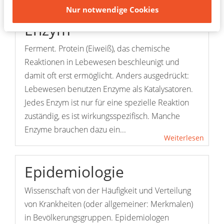
Nur notwendige Cookies
Enzym
Ferment. Protein (Eiweiß), das chemische
Reaktionen in Lebewesen beschleunigt und
damit oft erst ermöglicht. Anders ausgedrückt:
Lebewesen benutzen Enzyme als Katalysatoren.
Jedes Enzym ist nur für eine spezielle Reaktion
zuständig, es ist wirkungsspezifisch. Manche
Enzyme brauchen dazu ein...
Weiterlesen
Epidemiologie
Wissenschaft von der Häufigkeit und Verteilung
von Krankheiten (oder allgemeiner: Merkmalen)
in Bevölkerungsgruppen. Epidemiologen